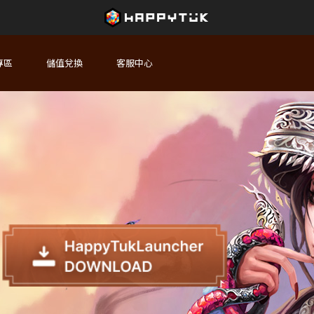
專區
儲值兌換
客服中心