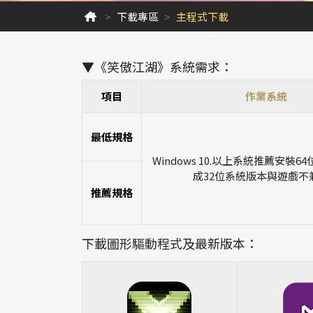
下載專區
主程式下載
▼《笑傲江湖》系統需求：
項目
作業系統
最低規格
Windows 10.以上系統推薦安裝
成32位系統版本與遊戲不
推薦規格
下載圖形驅動程式及最新版本：