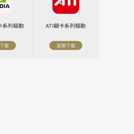
顯卡系列驅動
ATI顯卡系列驅動