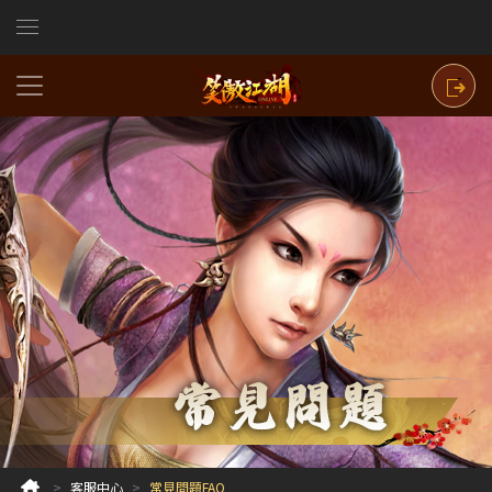
客服中心
常見問題FAQ