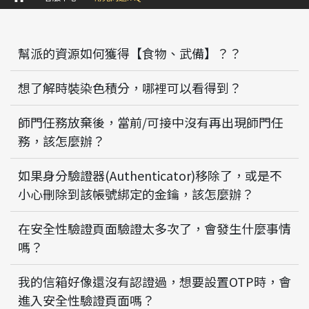
幫派的資源如何獲得【食物、武備】？？
想了解時裝染色積分，哪裡可以看得到？
師門任務放棄後，當前/可接中沒有再出現師門任
務，該怎麼辦？
如果身分驗證器(Authenticator)移除了，或是不
小心刪除到該帳號綁定的金鑰，該怎麼辦？
在安全性驗證頁面驗證太多次了，會發生什麼事情
嗎？
我的信箱好像還沒有認證過，想要設置OTP時，會
進入安全性驗證頁面嗎？