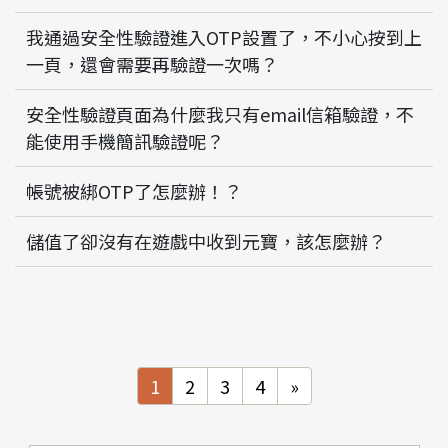
我通過安全性驗證進入OTP設置了，不小心按到上
一頁，還會需要再驗證一次嗎？
安全性驗證頁面為什麼我只有email信箱驗證，不
能使用手機簡訊驗證呢？
帳號被綁OTP了怎麼辦！？
儲值了卻沒有在遊戲中收到元寶，該怎麼辦？
Next
1
2
3
4
»