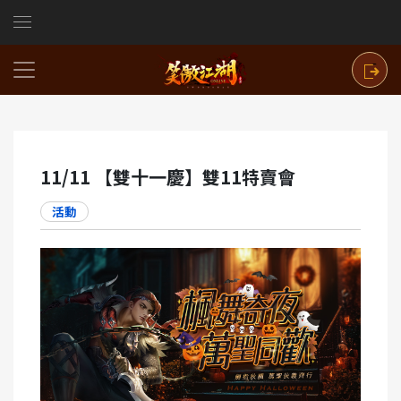
11/11 【雙十一慶】雙11特賣會
活動