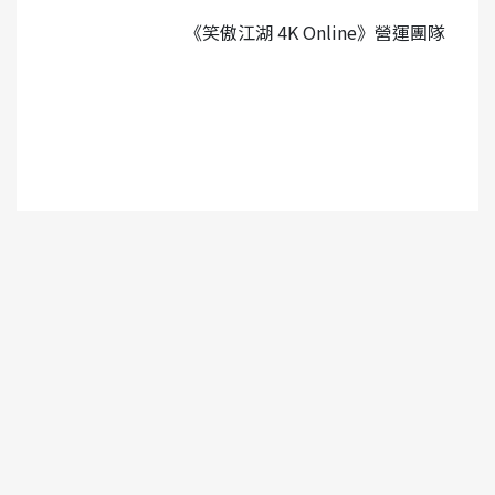
《笑傲江湖 4K Online》營運團隊