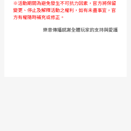
※
活動期間為避免發生不可抗力因素，官方將保留
變更、停止及解釋活動之權利，如有未盡事宜，官
方有權隨時補充或修正。
樂意傳播感謝全體玩家的支持與愛護