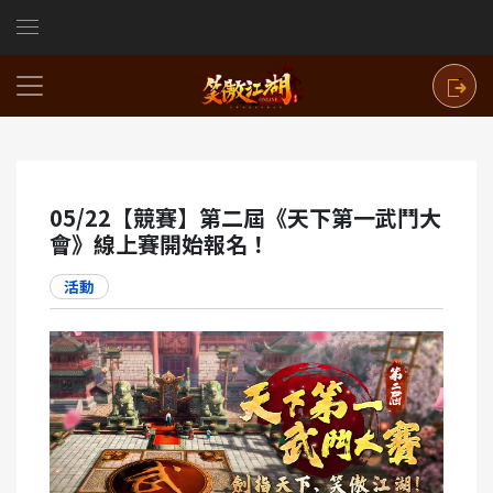
05/22【競賽】第二屆《天下第一武鬥大
會》線上賽開始報名！
活動