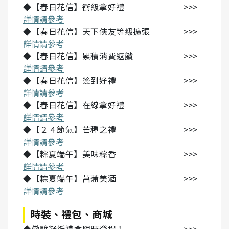
◆【春日花信】衝級拿好禮 >>>
詳情請參考
◆【春日花信】天下俠友等級擴張 >>>
詳情請參考
◆【春日花信】累積消費返饋 >>>
詳情請參考
◆【春日花信】簽到好禮 >>>
詳情請參考
◆【春日花信】在線拿好禮 >>>
詳情請參考
◆【２４節氣】芒種之禮 >>>
詳情請參考
◆【粽夏端午】美味粽香 >>>
詳情請參考
◆【粽夏端午】菖蒲美酒 >>>
詳情請參考
時裝、禮包、商城