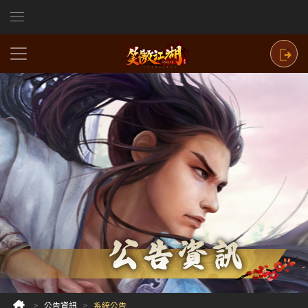
公告資訊
系統公告