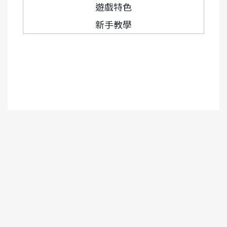
遊戲特色
新手教學