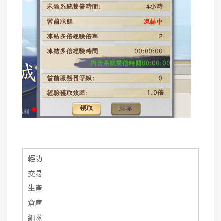
輕功
交易
生產
倉庫
組隊