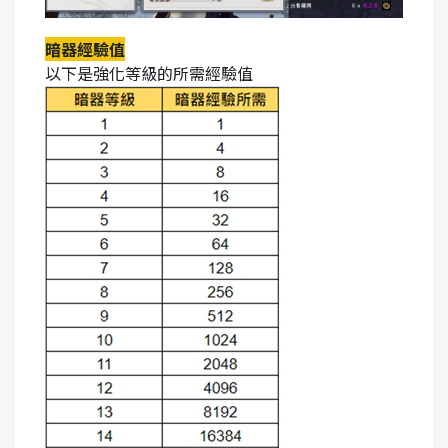
暗器經驗值
以下是強化等級的所需經驗值