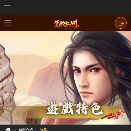
遊戲介紹
暗器