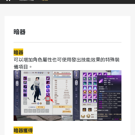
暗器
暗器
可以增加角色屬性也可使用發出技能效果的特殊裝
備項目。
暗器獲得