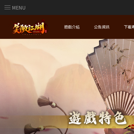
MENU
遊戲介紹
公告資訊
下載